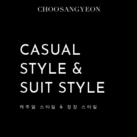
CASUAL
STYLE &
SUIT STYLE
캐주얼 스타일 & 정장 스타일