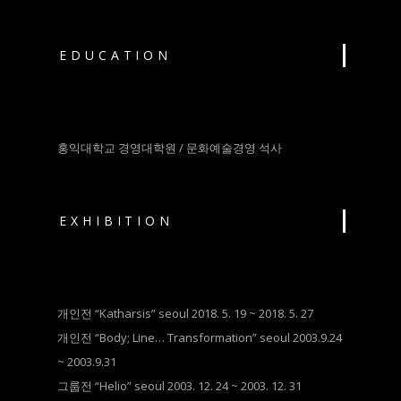
EDUCATION
홍익대학교 경영대학원 / 문화예술경영 석사
EXHIBITION
개인전 “Katharsis” seoul 2018. 5. 19 ~ 2018. 5. 27
개인전 “Body; Line… Transformation” seoul 2003.9.24
~ 2003.9.31
그룹전 “Helio” seoul 2003. 12. 24 ~ 2003. 12. 31