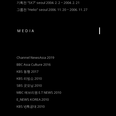
기획전 “5X7” seoul 2004. 2. 2 ~ 2004. 2. 21
그룹전 “Helio” seoul 2006. 11. 20 ~ 2006. 11. 27
MEDIA
Channel NewsAsia 2019
BBC Asia Culture 2016
KBS 동행 2017
KBS 리빙쇼 2010
SBS 굿모닝 2010
MBC 에브리원 E.T NEWS 2010
E_NEWS KOREA 2010
KBS VJ특공대 2010