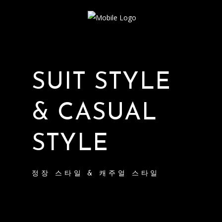
SUIT STYLE
& CASUAL
STYLE
정장 스타일 & 캐주얼 스타일